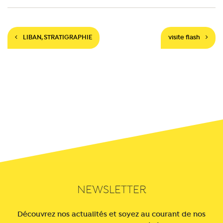
Navigation
LIBAN, STRATIGRAPHIE
visite flash
NEWSLETTER
Découvrez nos actualités et soyez au courant de nos