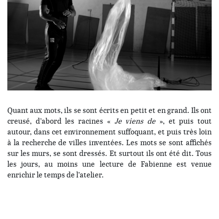
Quant aux mots, ils se sont écrits en petit et en grand. Ils ont
creusé, d’abord les racines «
Je viens de
», et puis tout
autour, dans cet environnement suffoquant, et puis très loin
à la recherche de villes inventées. Les mots se sont affichés
sur les murs, se sont dressés. Et surtout ils ont été dit. Tous
les jours, au moins une lecture de Fabienne est venue
enrichir le temps de l’atelier.