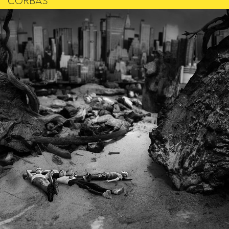
CORBAS