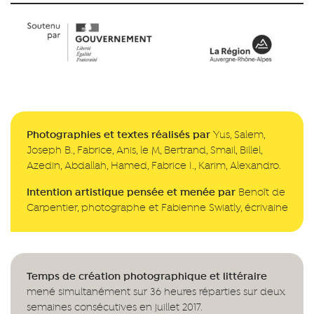
Photographies et textes réalisés par
Yus, Salem,
Joseph B., Fabrice, Anis, le M, Bertrand, Smail, Billel,
Azedin, Abdallah, Hamed, Fabrice I., Karim, Alexandro.
Intention artistique pensée et menée par
Benoît de
Carpentier, photographe et Fabienne Swiatly, écrivaine
Temps de création photographique et littéraire
mené simultanément sur 36 heures réparties sur deux
semaines consécutives en juillet 2017.