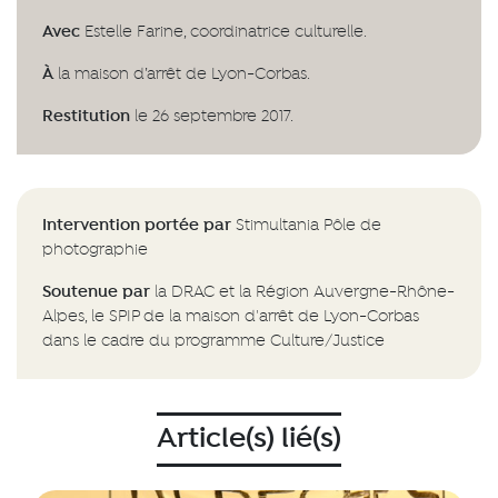
Avec
Estelle Farine, coordinatrice culturelle.
À
la maison d’arrêt de Lyon-Corbas.
Restitution
le 26 septembre 2017.
Intervention portée par
Stimultania Pôle de
photographie
Soutenue par
la DRAC et la Région Auvergne-Rhône-
Alpes, le SPIP de la maison d'arrêt de Lyon-Corbas
dans le cadre du programme Culture/Justice
Article(s) lié(s)