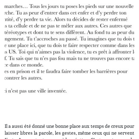
Il a aussi été donné une bonne place aux temps de creux pour
laisser libres la parole, les gestes, même ceux qui ne servent