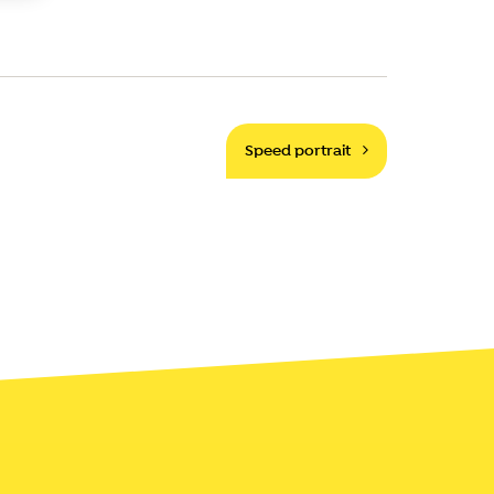
Speed portrait