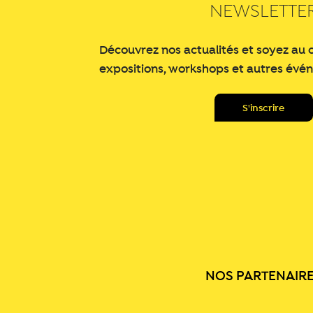
NEWSLETTE
Découvrez nos actualités et soyez au 
expositions, workshops et autres évé
NOS PARTENAIR