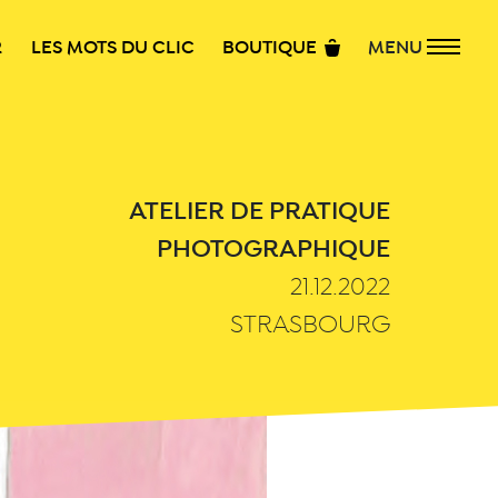
R
LES MOTS DU CLIC
BOUTIQUE
MENU
ATELIER DE PRATIQUE
PHOTOGRAPHIQUE
21.12.2022
STRASBOURG