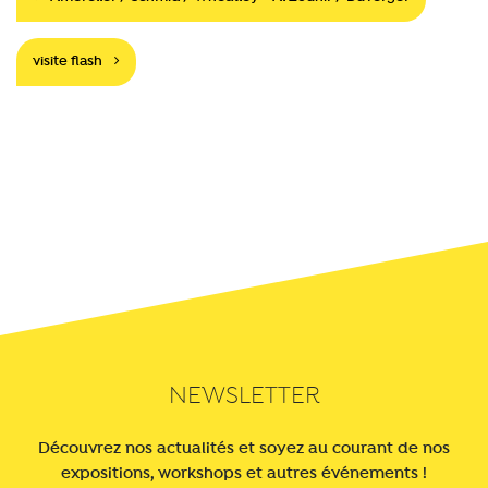
Navigation
visite flash
NEWSLETTER
Découvrez nos actualités et soyez au courant de nos
expositions, workshops et autres événements !