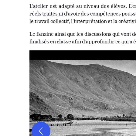
L’atelier est adapté au niveau des élèves. L’
réels traités ni d’avoir des compétences poussé
le travail collectif, l’interprétation et la créativ
Le fanzine ainsi que les discussions qui vont 
finalisés en classe afin d’approfondir ce qui a 