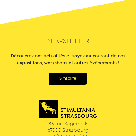
NEWSLETTER
Découvrez nos actualités et soyez au courant de nos
expositions, workshops et autres événements !
33 rue Kageneck
67000
Strasbourg