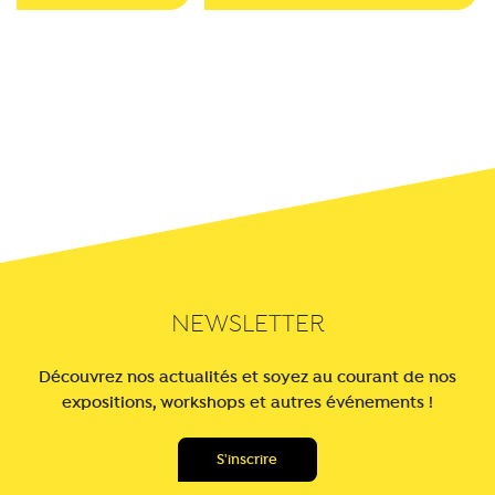
NEWSLETTER
Découvrez nos actualités et soyez au courant de nos
expositions, workshops et autres événements !