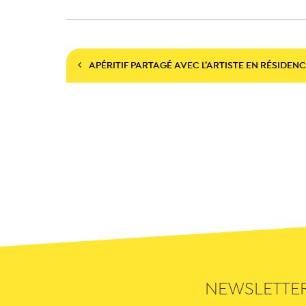
Navigation
APÉRITIF PARTAGÉ AVEC L’ARTISTE EN RÉSIDEN
NEWSLETTE