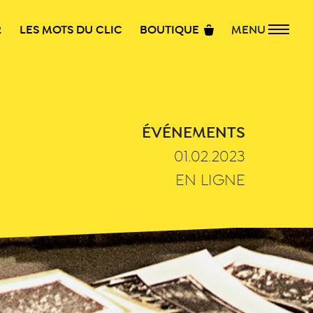
R
LES MOTS DU CLIC
BOUTIQUE
MENU
ÉVÉNEMENTS
01.02.2023
EN LIGNE