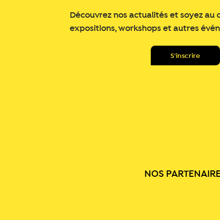
Découvrez nos actualités et soyez au 
expositions, workshops et autres évé
NOS PARTENAIR