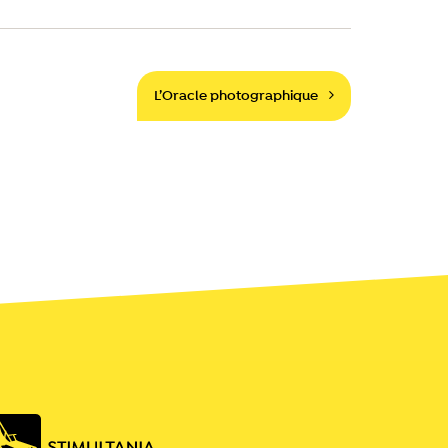
L’Oracle photographique