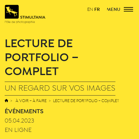
FR
MENU
EN
LECTURE DE
PORTFOLIO –
COMPLET
UN REGARD SUR VOS IMAGES
À VOIR – À FAIRE
LECTURE DE PORTFOLIO – COMPLET
ÉVÉNEMENTS
05.04.2023
EN LIGNE