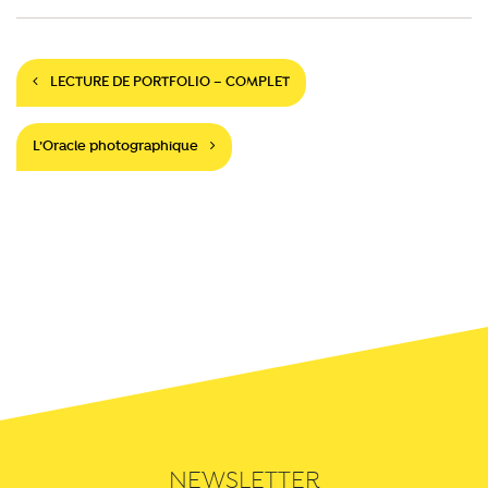
Navigation
LECTURE DE PORTFOLIO – COMPLET
L’Oracle photographique
NEWSLETTER