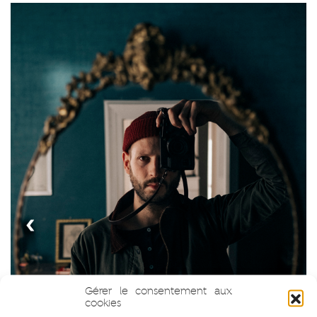
Gérer le consentement aux
cookies