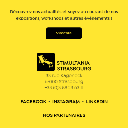
Découvrez nos actualités et soyez au courant de nos
expositions, workshops et autres événements !
33 rue Kageneck
67000
Strasbourg
+33 (0)3 88 23 63 11
FACEBOOK
•
INSTAGRAM
•
LINKEDIN
NOS PARTENAIRES