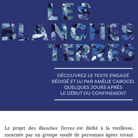
Le projet des
Blanches Terres
est dédié à la vieillesse,
incarnée par un groupe soudé de personnes âgées vivant