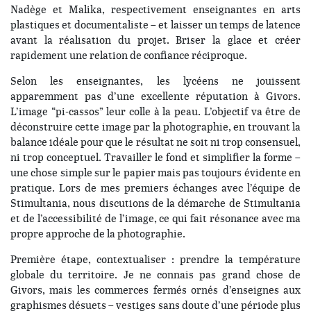
Nadège et Malika, respectivement enseignantes en arts
plastiques et documentaliste – et laisser un temps de latence
avant la réalisation du projet. Briser la glace et créer
rapidement une relation de confiance réciproque.
Selon les enseignantes, les lycéens ne jouissent
apparemment pas d’une excellente réputation à Givors.
L’image “pi-cassos” leur colle à la peau. L’objectif va être de
déconstruire cette image par la photographie, en trouvant la
balance idéale pour que le résultat ne soit ni trop consensuel,
ni trop conceptuel. Travailler le fond et simplifier la forme –
une chose simple sur le papier mais pas toujours évidente en
pratique. Lors de mes premiers échanges avec l’équipe de
Stimultania, nous discutions de la démarche de Stimultania
et de l’accessibilité de l’image, ce qui fait résonance avec ma
propre approche de la photographie.
Première étape, contextualiser : prendre la température
globale du territoire. Je ne connais pas grand chose de
Givors, mais les commerces fermés ornés d’enseignes aux
graphismes désuets – vestiges sans doute d’une période plus