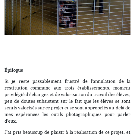
Épilogue
Si je reste passablement frustré de l’annulation de la
restitution commune aux trois établissements, moment
privilégié d’échanges et de valorisation du travail des élèves,
peu de doutes subsistent sur le fait que les élèves se sont
sentis valorisés sur ce projet et se sont appropriés au-delà de
mes espérances les outils photographiques pour parler
d’eux.
J’ai pris beaucoup de plaisir à la réalisation de ce projet, et