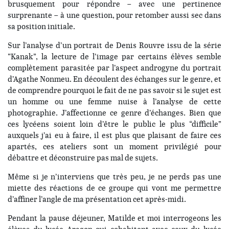
brusquement pour répondre – avec une pertinence
surprenante – à une question, pour retomber aussi sec dans
sa position initiale.
Sur l’analyse d’un portrait de Denis Rouvre issu de la série
“Kanak”, la lecture de l’image par certains élèves semble
complètement parasitée par l’aspect androgyne du portrait
d’Agathe Nonmeu. En découlent des échanges sur le genre, et
de comprendre pourquoi le fait de ne pas savoir si le sujet est
un homme ou une femme nuise à l’analyse de cette
photographie. J’affectionne ce genre d’échanges. Bien que
ces lycéens soient loin d’être le public le plus “difficile”
auxquels j’ai eu à faire, il est plus que plaisant de faire ces
apartés, ces ateliers sont un moment privilégié pour
débattre et déconstruire pas mal de sujets.
Même si je n’interviens que très peu, je ne perds pas une
miette des réactions de ce groupe qui vont me permettre
d’affiner l’angle de ma présentation cet après-midi.
Pendant la pause déjeuner, Matilde et moi interrogeons les