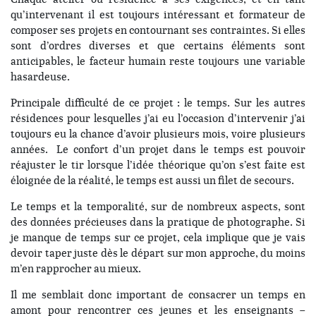
qu’intervenant il est toujours intéressant et formateur de
composer ses projets en contournant ses contraintes. Si elles
sont d’ordres diverses et que certains éléments sont
anticipables, le facteur humain reste toujours une variable
hasardeuse.
Principale difficulté de ce projet : le temps. Sur les autres
résidences pour lesquelles j’ai eu l’occasion d’intervenir j’ai
toujours eu la chance d’avoir plusieurs mois, voire plusieurs
années. Le confort d’un projet dans le temps est pouvoir
réajuster le tir lorsque l’idée théorique qu’on s’est faite est
éloignée de la réalité, le temps est aussi un filet de secours.
Le temps et la temporalité, sur de nombreux aspects, sont
des données précieuses dans la pratique de photographe. Si
je manque de temps sur ce projet, cela implique que je vais
devoir taper juste dès le départ sur mon approche, du moins
m’en rapprocher au mieux.
Il me semblait donc important de consacrer un temps en
amont pour rencontrer ces jeunes et les enseignants –