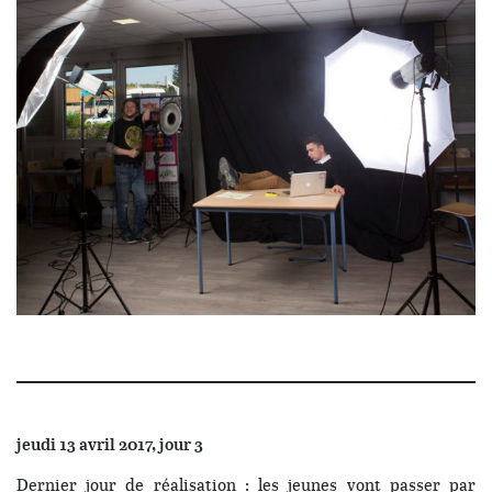
jeudi 13 avril 2017, jour 3
Dernier jour de réalisation : les jeunes vont passer par