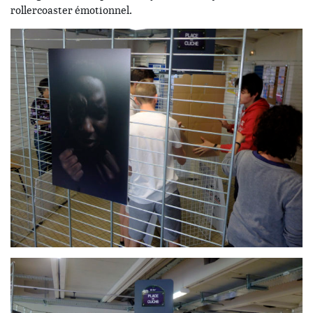
rollercoaster émotionnel.