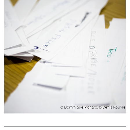
© Dominique Pichard, © Denis Rouvre