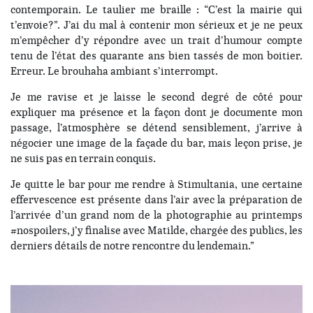
contemporain. Le taulier me braille : “C’est la mairie qui
t’envoie?”. J’ai du mal à contenir mon sérieux et je ne peux
m’empêcher d’y répondre avec un trait d’humour compte
tenu de l’état des quarante ans bien tassés de mon boitier.
Erreur. Le brouhaha ambiant s’interrompt.
Je me ravise et je laisse le second degré de côté pour
expliquer ma présence et la façon dont je documente mon
passage, l’atmosphère se détend sensiblement, j’arrive à
négocier une image de la façade du bar, mais leçon prise, je
ne suis pas en terrain conquis.
Je quitte le bar pour me rendre à Stimultania, une certaine
effervescence est présente dans l’air avec la préparation de
l’arrivée d’un grand nom de la photographie au printemps
#nospoilers, j’y finalise avec Matilde, chargée des publics, les
derniers détails de notre rencontre du lendemain.”