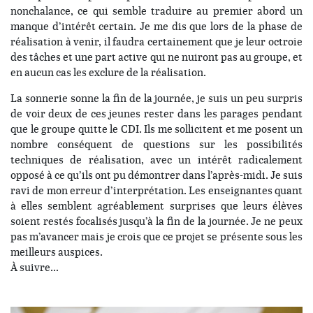
nonchalance, ce qui semble traduire au premier abord un
manque d’intérêt certain. Je me dis que lors de la phase de
réalisation à venir, il faudra certainement que je leur octroie
des tâches et une part active qui ne nuiront pas au groupe, et
en aucun cas les exclure de la réalisation.
La sonnerie sonne la fin de la journée, je suis un peu surpris
de voir deux de ces jeunes rester dans les parages pendant
que le groupe quitte le CDI. Ils me sollicitent et me posent un
nombre conséquent de questions sur les possibilités
techniques de réalisation, avec un intérêt radicalement
opposé à ce qu’ils ont pu démontrer dans l’après-midi. Je suis
ravi de mon erreur d’interprétation. Les enseignantes quant
à elles semblent agréablement surprises que leurs élèves
soient restés focalisés jusqu’à la fin de la journée. Je ne peux
pas m’avancer mais je crois que ce projet se présente sous les
meilleurs auspices.
À suivre…