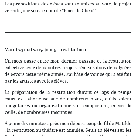
Les propositions des élèves sont soumises au vote, le projet
verra le jour sous le nom de “Place de Cliché”.
Mardi 23 mai 2017, jour 5 – restitution n-1
Un mois passe entre mon dernier passage et la restitution
collective avec deux autres projets réalisés dans deux lycées
de Givors cette même année. J’ai hâte de voir ce qui a été fait
par les artistes avec les élèves.
La préparation de la restitution durant ce laps de temps
court est laborieuse sur de nombreux plans, qu’ils soient
budgétaires ou organisationnels et comportent, encore la
veille, de nombreuses inconnues.
À peine dix minutes après mon départ, coup de fil de Matilde
: la restitution au théâtre est annulée. Seuls 10 élèves sur les