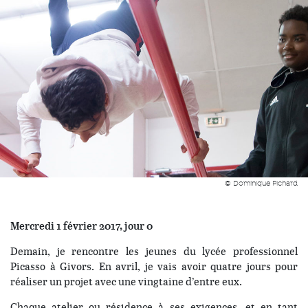
© Dominique Pichard
Mercredi 1 février 2017, jour 0
Demain, je rencontre les jeunes du lycée professionnel
Picasso à Givors. En avril, je vais avoir quatre jours pour
réaliser un projet avec une vingtaine d’entre eux.
Chaque atelier ou résidence à ses exigences, et en tant