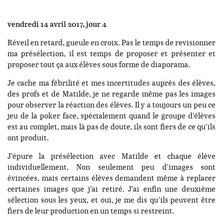
vendredi 14 avril 2017, jour 4
Réveil en retard, gueule en croix. Pas le temps de revisionner
ma présélection, il est temps de proposer et présenter et
proposer tout ça aux élèves sous forme de diaporama.
Je cache ma fébrilité et mes incertitudes auprès des élèves,
des profs et de Matilde, je ne regarde même pas les images
pour observer la réaction des élèves. Il y a toujours un peu ce
jeu de la poker face, spécialement quand le groupe d’élèves
est au complet, mais là pas de doute, ils sont fiers de ce qu’ils
ont produit.
J’épure la présélection avec Matilde et chaque élève
individuellement. Non seulement peu d’images sont
évincées, mais certains élèves demandent même à replacer
certaines images que j’ai retiré. J’ai enfin une deuxième
sélection sous les yeux, et oui, je me dis qu’ils peuvent être
fiers de leur production en un temps si restreint.