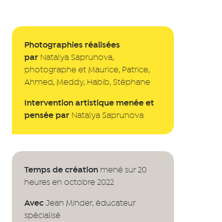
Photographies réalisées
par
Natalya Saprunova,
photographe et Maurice, Patrice,
Ahmed, Meddy, Habib, Stéphane
Intervention artistique menée et
pensée par
Natalya Saprunova
Temps de création
mené sur 20
heures en octobre 2022
Avec
Jean Minder, éducateur
spécialisé