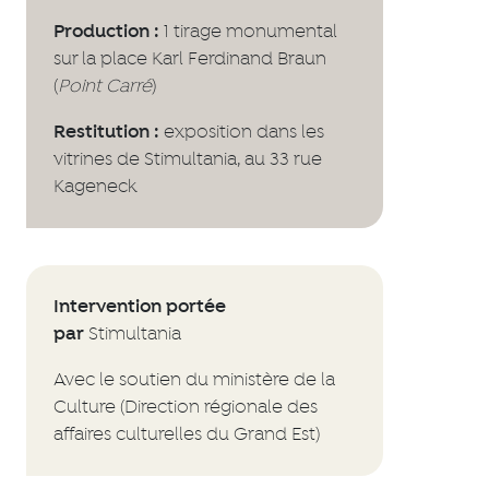
Production :
1 tirage monumental
sur la place Karl Ferdinand Braun
(
Point Carré
)
Restitution :
exposition dans les
vitrines de Stimultania, au 33 rue
Kageneck
Intervention portée
par
Stimultania
Avec le soutien du ministère de la
Culture (Direction régionale des
affaires culturelles du Grand Est)