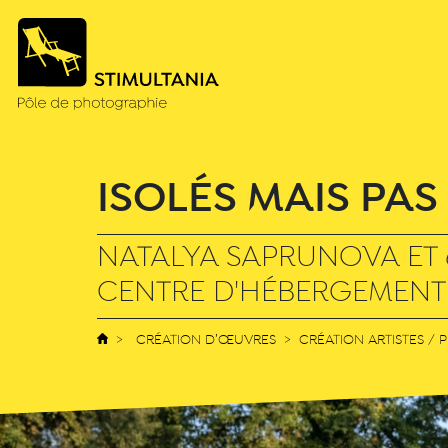
ISOLÉS MAIS PAS
NATALYA SAPRUNOVA ET
CENTRE D'HÉBERGEMENT
CRÉATION D’ŒUVRES > CRÉATION ARTISTES / P