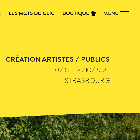
R
LES MOTS DU CLIC
BOUTIQUE
MENU
CRÉATION ARTISTES / PUBLICS
10/10 - 14/10/2022
STRASBOURG