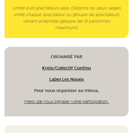
Limité à 65 spectateurs assis. Distance de deux sièges
entre chaque spectateur ou groupe de spectateurs
venant ensemble (groupe de 10 personnes
maximum).
ORGANISÉ PAR
Kreis/Collectif Continu
Label Les Noues
Pour nous organiser au mieux,
merci de nous signaler votre participation.