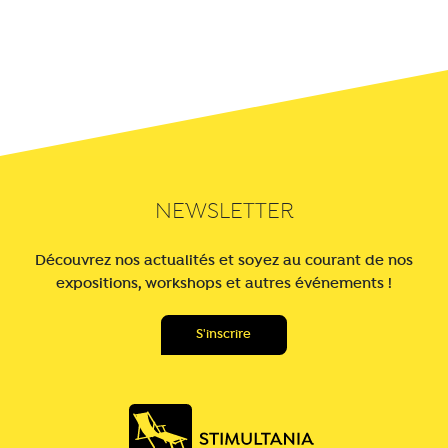
NEWSLETTER
Découvrez nos actualités et soyez au courant de nos
expositions, workshops et autres événements !