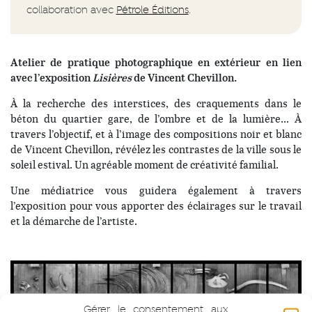
collaboration avec
Pétrole Éditions
.
Atelier de pratique photographique en extérieur en lien
avec l’exposition
Lisières
de Vincent Chevillon.
À la recherche des interstices, des craquements dans le
béton du quartier gare, de l’ombre et de la lumière… À
travers l’objectif, et à l’image des compositions noir et blanc
de Vincent Chevillon, révélez les contrastes de la ville sous le
soleil estival. Un agréable moment de créativité familial.
Une médiatrice vous guidera également à travers
l’exposition pour vous apporter des éclairages sur le travail
et la démarche de l’artiste.
Gérer le consentement aux