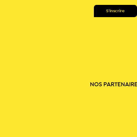
NOS PARTENAIR