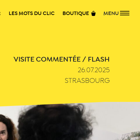
R
LES MOTS DU CLIC
BOUTIQUE
MENU
VISITE COMMENTÉE / FLASH
26.07.2025
STRASBOURG