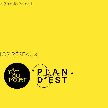
3 (0)3 88 23 63 11
NOS RÉSEAUX