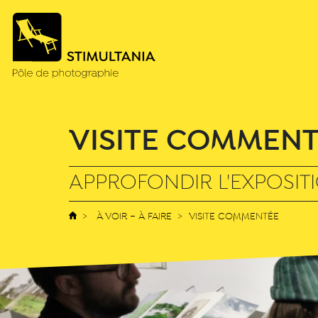
VISITE COMMEN
APPROFONDIR L'EXPOSITI
À VOIR – À FAIRE
VISITE COMMENTÉE