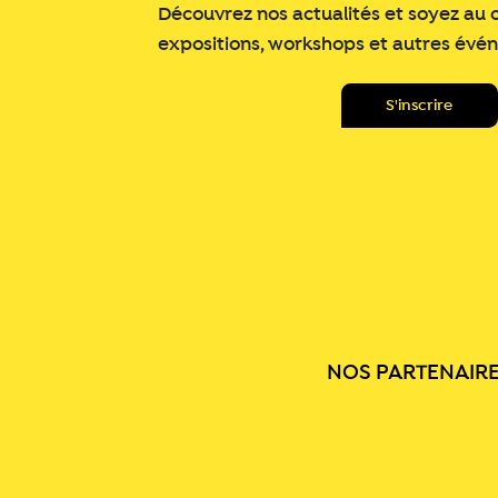
Découvrez nos actualités et soyez au 
expositions, workshops et autres évé
NOS PARTENAIR