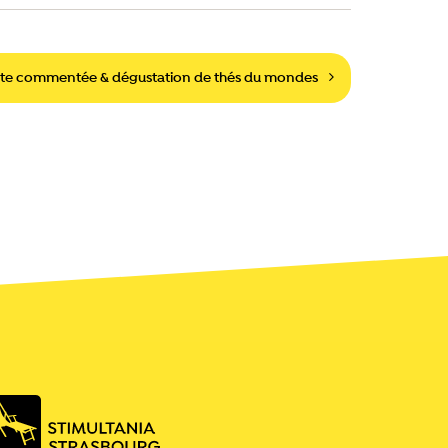
ite commentée & dégustation de thés du mondes