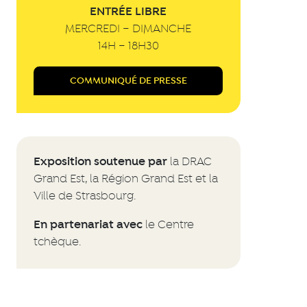
ENTRÉE LIBRE
MERCREDI – DIMANCHE
14H – 18H30
COMMUNIQUÉ DE PRESSE
Exposition soutenue par
la DRAC
Grand Est, la Région Grand Est et la
Ville de Strasbourg.
En partenariat avec
le Centre
tchèque.