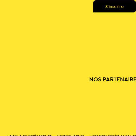
NOS PARTENAIR