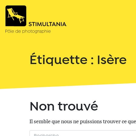
Étiquette :
Isère
Non trouvé
Il semble que nous ne puissions trouver ce qu
Rechercher