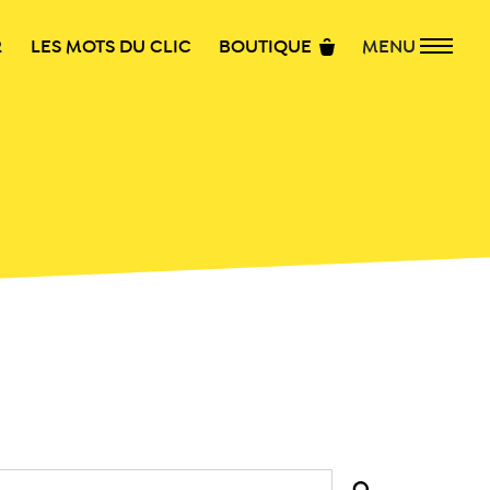
R
LES MOTS DU CLIC
BOUTIQUE
MENU