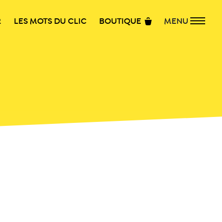
R
LES MOTS DU CLIC
BOUTIQUE
MENU