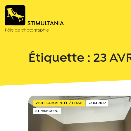
Étiquette :
23 AV
VISITE COMMENTÉE / FLASH
23.04.2022
STRASBOURG