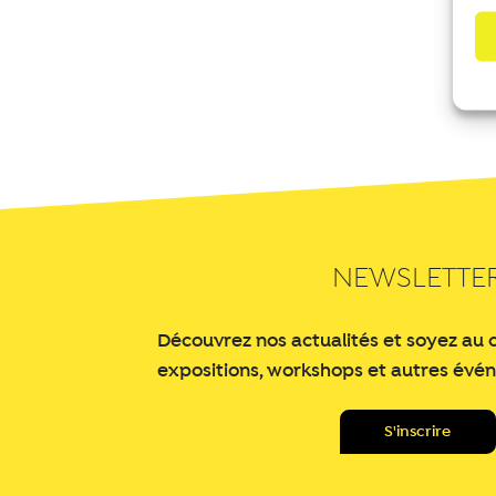
NEWSLETTE
Découvrez nos actualités et soyez au 
expositions, workshops et autres évé