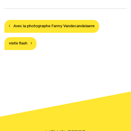
Navigation
Avec la photographe Fanny Vandecandelaere
visite flash