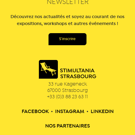
NEWSLETTER
Découvrez nos actualités et soyez au courant de nos
expositions, workshops et autres événements !
33 rue Kageneck
67000
Strasbourg
+33 (0)3 88 23 63 11
FACEBOOK
•
INSTAGRAM
•
LINKEDIN
NOS PARTENAIRES