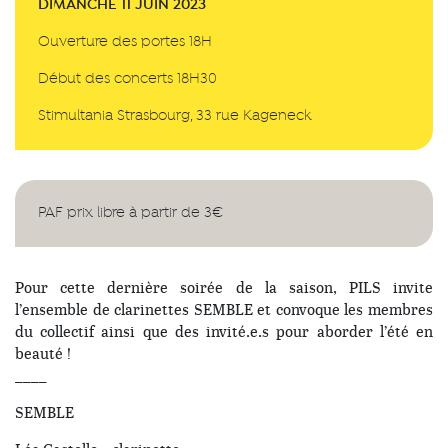
DIMANCHE 11 JUIN 2023
Ouverture des portes 18H
Début des concerts 18H30
Stimultania Strasbourg, 33 rue Kageneck
PAF prix libre à partir de 3€
Pour cette dernière soirée de la saison, PILS invite
l’ensemble de clarinettes SEMBLE et convoque les membres
du collectif ainsi que des invité.e.s pour aborder l’été en
beauté !
____
SEMBLE