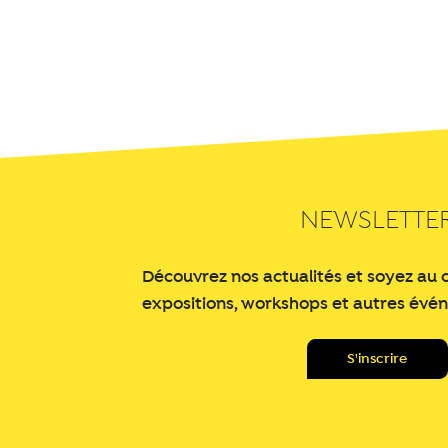
NEWSLETTE
Découvrez nos actualités et soyez au 
expositions, workshops et autres évé