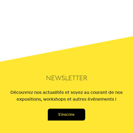
NEWSLETTER
Découvrez nos actualités et soyez au courant de nos
expositions, workshops et autres événements !