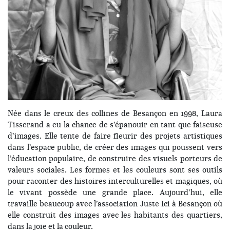
Née dans le creux des collines de Besançon en 1998, Laura
Tisserand a eu la chance de s’épanouir en tant que faiseuse
d’images. Elle tente de faire fleurir des projets artistiques
dans l’espace public, de créer des images qui poussent vers
l’éducation populaire, de construire des visuels porteurs de
valeurs sociales. Les formes et les couleurs sont ses outils
pour raconter des histoires interculturelles et magiques, où
le vivant possède une grande place. Aujourd’hui, elle
travaille beaucoup avec l’association Juste Ici à Besançon où
elle construit des images avec les habitants des quartiers,
dans la joie et la couleur.