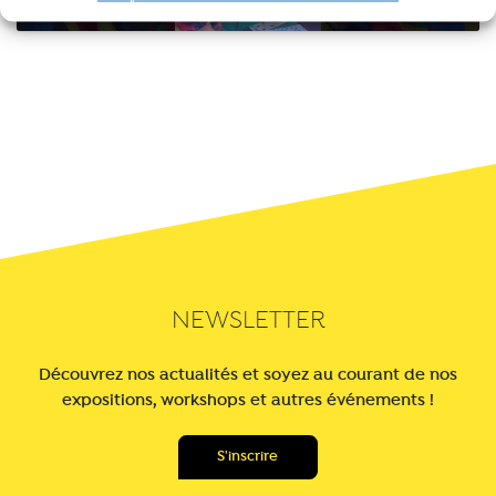
NEWSLETTER
Découvrez nos actualités et soyez au courant de nos
expositions, workshops et autres événements !