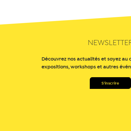
NEWSLETTE
Découvrez nos actualités et soyez au 
expositions, workshops et autres évé