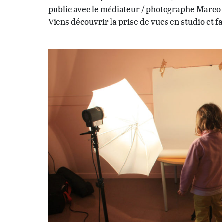
public avec le médiateur / photographe Marco 
Viens découvrir la prise de vues en studio et f