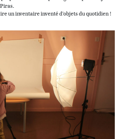
Piras.
aire un inventaire inventé d’objets du quotidien !