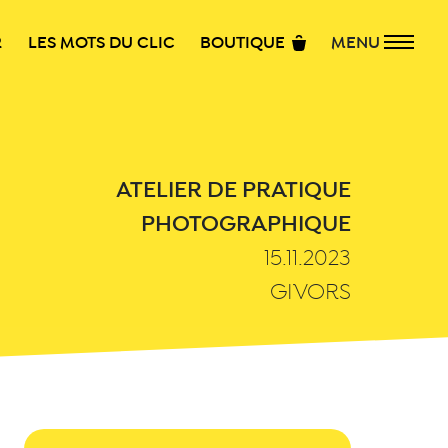
R
LES MOTS DU CLIC
BOUTIQUE
MENU
ATELIER DE PRATIQUE
PHOTOGRAPHIQUE
15.11.2023
GIVORS