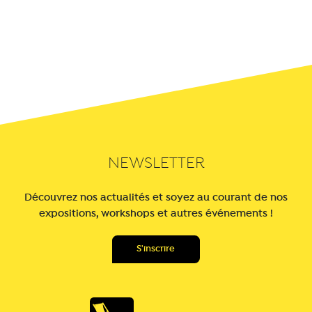
NEWSLETTER
Découvrez nos actualités et soyez au courant de nos
expositions, workshops et autres événements !