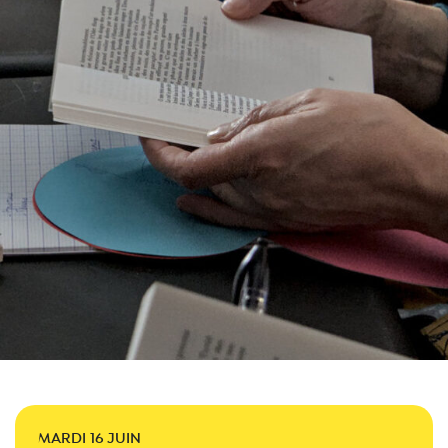
MARDI 16 JUIN