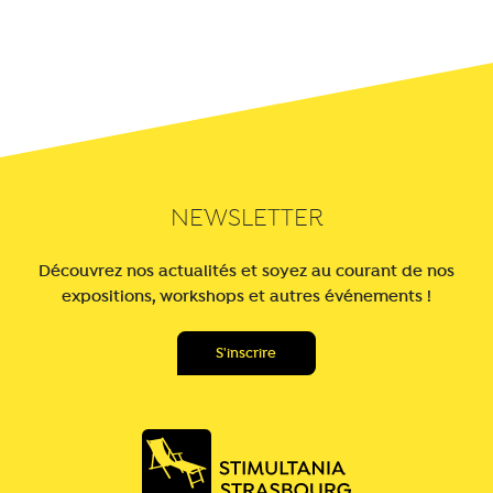
NEWSLETTER
Découvrez nos actualités et soyez au courant de nos
expositions, workshops et autres événements !