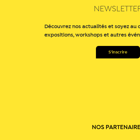
NEWSLETTE
Découvrez nos actualités et soyez au 
expositions, workshops et autres évé
NOS PARTENAIR