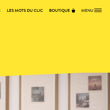
R
LES MOTS DU CLIC
BOUTIQUE
MENU