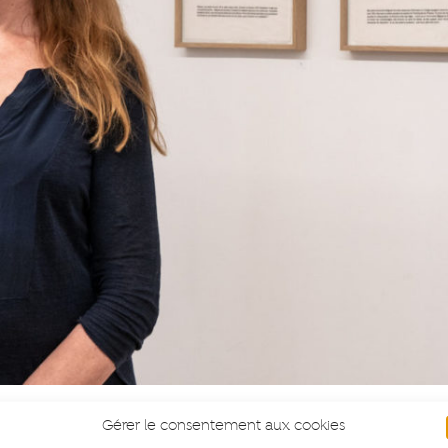
Gérer le consentement aux cookies