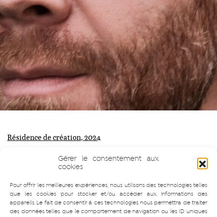
Résidence de création, 2024
Gérer le consentement aux
cookies
Pour offrir les meilleures expériences, nous utilisons des technologies telles
Navigation
que les cookies pour stocker et/ou accéder aux informations des
SURPRENANT Adrienne
COMBES Théo
appareils. Le fait de consentir à ces technologies nous permettra de traiter
des données telles que le comportement de navigation ou les ID uniques